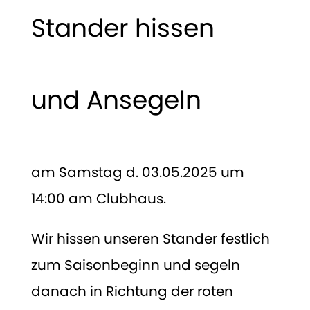
Stander hissen
und Ansegeln
am Samstag d. 03.05.2025 um
14:00 am Clubhaus.
Wir hissen unseren Stander festlich
zum Saisonbeginn und segeln
danach in Richtung der roten