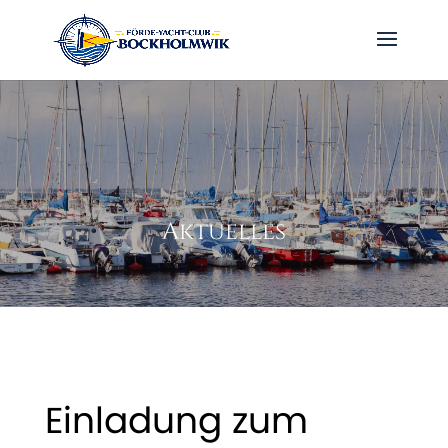
Aktuelles
Einladung zum