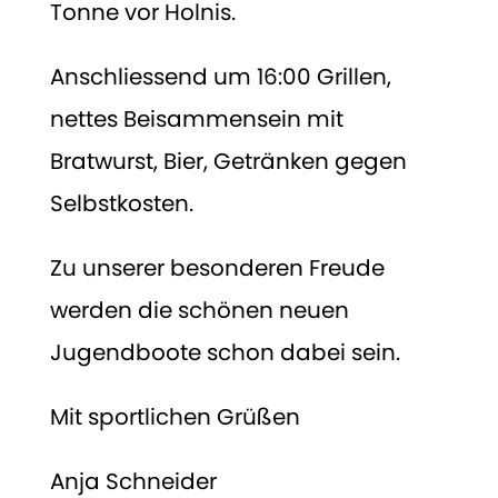
Tonne vor Holnis.
Anschliessend um 16:00 Grillen,
nettes Beisammensein mit
Bratwurst, Bier, Getränken gegen
Selbstkosten.
Zu unserer besonderen Freude
werden die schönen neuen
Jugendboote schon dabei sein.
Mit sportlichen Grüßen
Anja Schneider